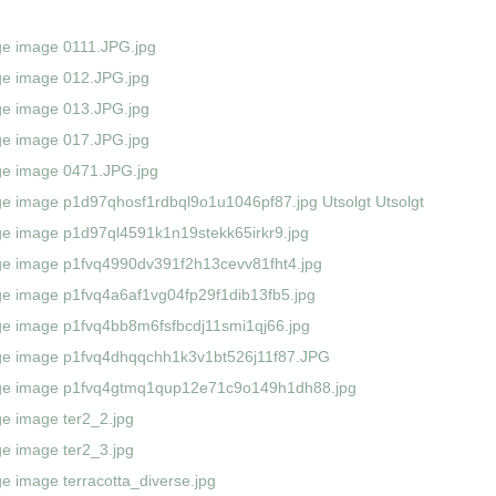
Utsolgt
Utsolgt