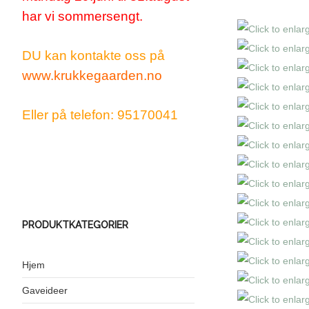
har vi sommersengt.
DU kan kontakte oss på
www.krukkegaarden.no
Eller på telefon: 95170041
PRODUKTKATEGORIER
Hjem
Gaveideer