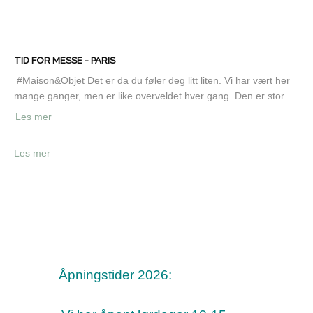
TID FOR MESSE - PARIS
#Maison&Objet Det er da du føler deg litt liten. Vi har vært her
mange ganger, men er like overveldet hver gang. Den er stor...
Les mer
Les mer
Åpningstider 2026: