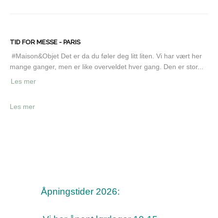
TID FOR MESSE - PARIS
#Maison&Objet Det er da du føler deg litt liten. Vi har vært her
mange ganger, men er like overveldet hver gang. Den er stor...
Les mer
Les mer
Åpningstider 2026: