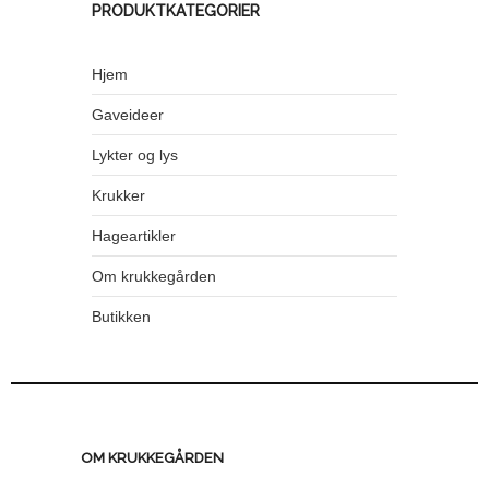
PRODUKTKATEGORIER
Hjem
Gaveideer
Lykter og lys
Krukker
Hageartikler
Om krukkegården
Butikken
OM KRUKKEGÅRDEN